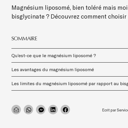
Magnésium liposomé, bien toléré mais moin
bisglycinate ? Découvrez comment choisir 
SOMMAIRE
Qu’est-ce que le magnésium liposomé ?
Les avantages du magnésium liposomé
Les limites du magnésium liposomé par rapport au bisg
Ecrit par Serv