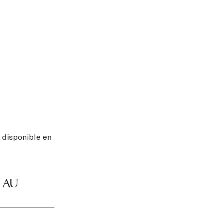
t disponible en
 AU