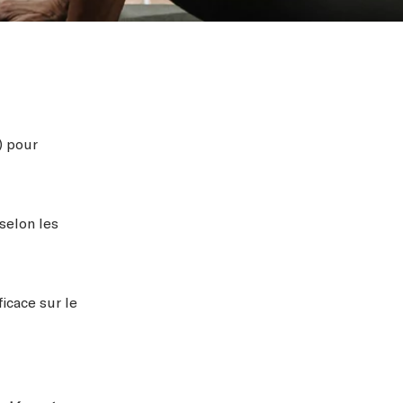
) pour
selon les
icace sur le