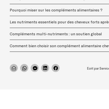
Pourquoi miser sur les compléments alimentaires ?
Les nutriments essentiels pour des cheveux forts aprè
Compléments multi-nutriments : un soutien global
Comment bien choisir son complément alimentaire che
Ecrit par Serv