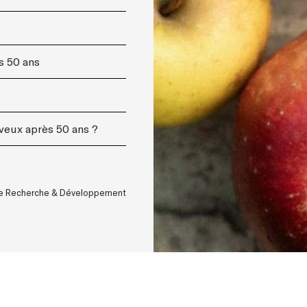
s 50 ans
veux après 50 ans ?
ice Recherche & Développement