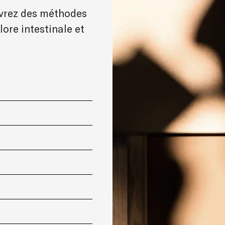
uvrez des méthodes
lore intestinale et