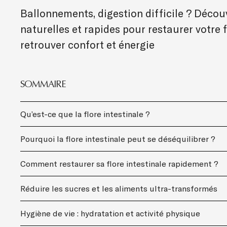
Ballonnements, digestion difficile ? Déco
naturelles et rapides pour restaurer votre f
retrouver confort et énergie
SOMMAIRE
Qu’est-ce que la flore intestinale ?
Pourquoi la flore intestinale peut se déséquilibrer ?
Comment restaurer sa flore intestinale rapidement ?
Réduire les sucres et les aliments ultra-transformés
Hygiène de vie : hydratation et activité physique