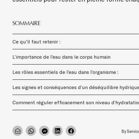
SOMMAIRE
Ce qu'il faut retenir :
L’importance de l’eau dans le corps humain
Les rôles essentiels de l’eau dans l’organisme :
Les signes et conséquences d’un déséquilibre hydriqu
Comment réguler efficacement son niveau d’hydratatio
By Servi