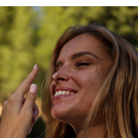
COMPOSITION