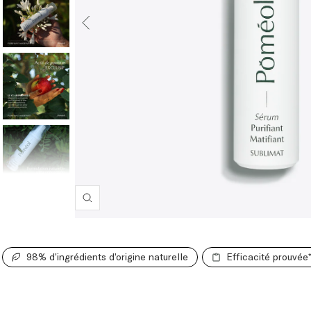
Zoom
98% d’ingrédients d’origine naturelle
Efficacité prouvée