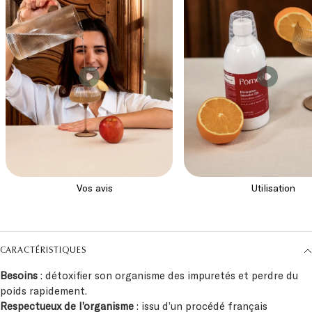
CARACTÉRISTIQUES
Besoins
: détoxifier son organisme des impuretés et perdre du
poids rapidement.
Respectueux de l’organisme
: issu d’un procédé français