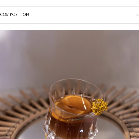
COMPOSITION