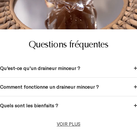
Questions fréquentes
Qu'est-ce qu'un draineur minceur ?
Comment fonctionne un draineur minceur ?
Quels sont les bienfaits ?
VOIR PLUS