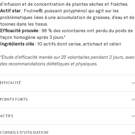
d’infusion et de concentration de plantes sèches et fraîches.
Actif star
: Fruline®, puissant polyphénol qui agit sur les
problématiques liées à une accumulation de graisses, d’eau et de
toxines dans les tissus.
Efficacité prouvée
: 96 % des volontaires ont perdu du poids de
façon homogène après 3 jours.*
Ingrédients clés
: 10 actifs dont cerise, artichaut et céleri
*Étude d’efficacité menée sur 25 volontaires pendant 3 jours, avec
des recommandations diététiques et physiques.
EFFICACITÉ
POINTS FORTS
ACTIFS
CONSEILS D'UTILISATION