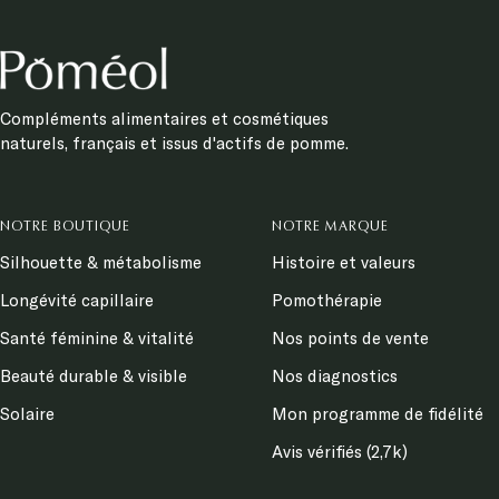
Compléments alimentaires et cosmétiques
naturels, français et issus d'actifs de pomme.
NOTRE BOUTIQUE
NOTRE MARQUE
Silhouette & métabolisme
Histoire et valeurs
Longévité capillaire
Pomothérapie
Santé féminine & vitalité
Nos points de vente
Beauté durable & visible
Nos diagnostics
Solaire
Mon programme de fidélité
Avis vérifiés (2,7k)