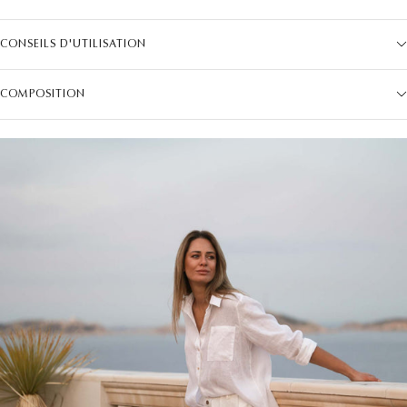
CONSEILS D'UTILISATION
COMPOSITION