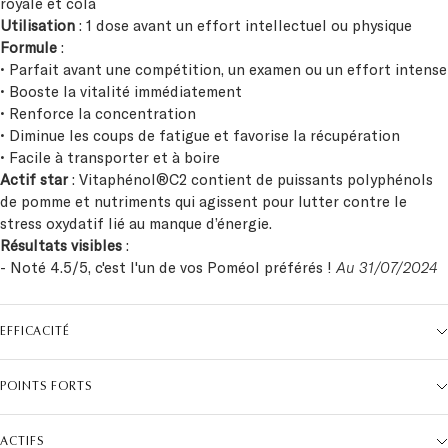
royale et cola
Utilisation
: 1 dose avant un effort intellectuel ou physique
Formule
:
• Parfait avant une compétition, un examen ou un effort intense
• Booste la vitalité immédiatement
• Renforce la concentration
• Diminue les coups de fatigue et favorise la récupération
• Facile à transporter et à boire
Actif star
: Vitaphénol®C2 contient de puissants polyphénols
de pomme et nutriments qui agissent pour lutter contre le
stress oxydatif lié au manque d’énergie.
Résultats visibles
:
- Noté 4.5/5, c'est l'un de vos Poméol préférés !
Au 31/07/2024
EFFICACITÉ
POINTS FORTS
ACTIFS