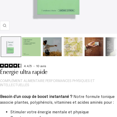
Zoom
4.4
/
5
-
10
avis
Énergie ultra rapide
COMPLÉMENT ALIMENTAIRE PERFORMANCES PHYSIQUES ET
INTELLECTUELLES
Besoin d’un coup de boost instantané ?
Notre formule tonique
associe plantes, polyphénols, vitamines et acides aminés pour :
Stimuler votre énergie mentale et physique