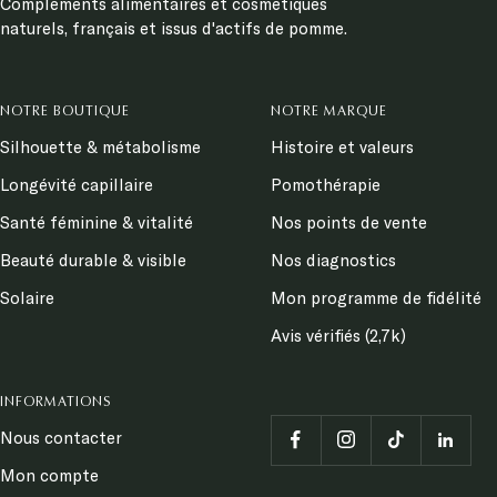
Compléments alimentaires et cosmétiques
naturels, français et issus d'actifs de pomme.
NOTRE BOUTIQUE
NOTRE MARQUE
Silhouette & métabolisme
Histoire et valeurs
Longévité capillaire
Pomothérapie
Santé féminine & vitalité
Nos points de vente
Beauté durable & visible
Nos diagnostics
Solaire
Mon programme de fidélité
Avis vérifiés (2,7k)
INFORMATIONS
Nous contacter
Mon compte