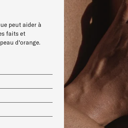
ue peut aider à
s faits et
 peau d'orange.