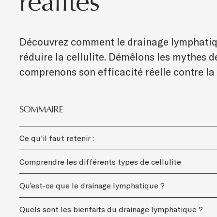
réalités
Découvrez comment le drainage lymphatiq
réduire la cellulite. Démêlons les mythes de
comprenons son efficacité réelle contre la
SOMMAIRE
Ce qu'il faut retenir :
Comprendre les différents types de cellulite
Qu’est-ce que le drainage lymphatique ?
Quels sont les bienfaits du drainage lymphatique ?